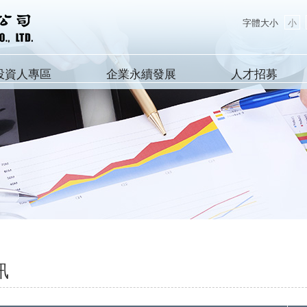
字體大小
小
投資人專區
企業永續發展
人才招募
訊