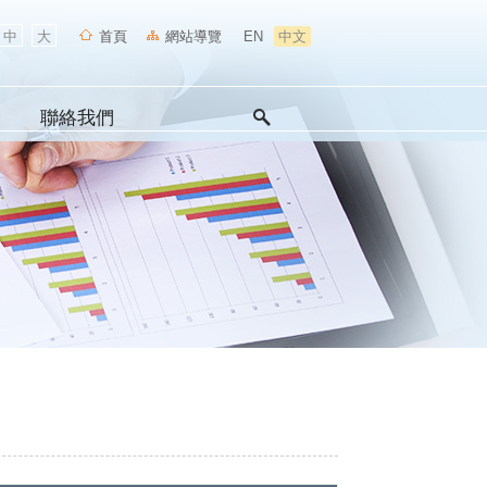
中
大
首頁
網站導覽
EN
中文
聯絡我們