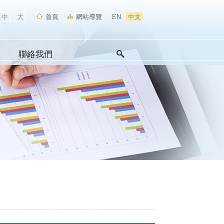
中
大
首頁
網站導覽
EN
中文
聯絡我們