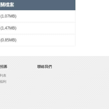
相關檔案
(1.07MB)
(1.47MB)
(0.85MB)
招募
聯絡我們
列表
福利