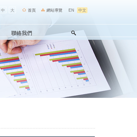
中
大
首頁
網站導覽
EN
中文
聯絡我們