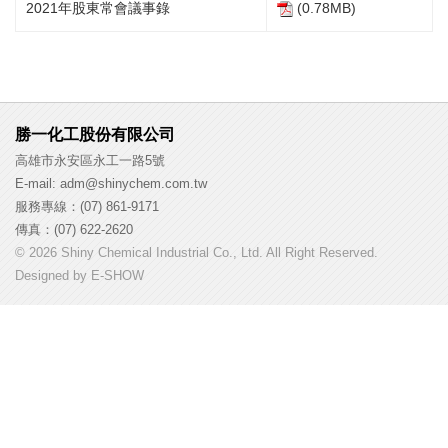
2021年股東常會議事錄
(0.78MB)
勝一化工股份有限公司
高雄市永安區永工一路5號
E-mail: adm@shinychem.com.tw
服務專線：(07) 861-9171
傳真：(07) 622-2620
© 2026 Shiny Chemical Industrial Co., Ltd. All Right Reserved.
Designed by
E-SHOW