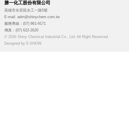
勝一化工股份有限公司
高雄市永安區永工一路5號
E-mail: adm@shinychem.com.tw
服務專線：(07) 861-9171
傳真：(07) 622-2620
© 2026 Shiny Chemical Industrial Co., Ltd. All Right Reserved.
Designed by
E-SHOW