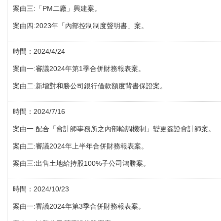
案由三:「PM二廠」興建案。
案由四:2023年「內部控制制度聲明書」案。
時間：2024/4/24
案由一:審議2024年第1季合併財務報表案。
案由二:新增對和勝公司銀行借款額度背書保證案。
時間：2024/7/16
案由一:配合「會計師事務所之內部輪調機制」變更簽證會計師案。
案由二:審議2024年上半年合併財務報表案。
案由三:出售土地給持股100%子公司鴻勝案。
時間：2024/10/23
案由一:審議2024年第3季合併財務報表案。