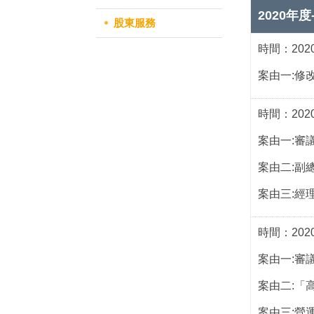
2020年
股東服務
時間：2020/
案由一:修
時間：2020/
案由一:審
案由二:副
案由三:經
時間：2020/
案由一:審
案由二:「
案由三:營