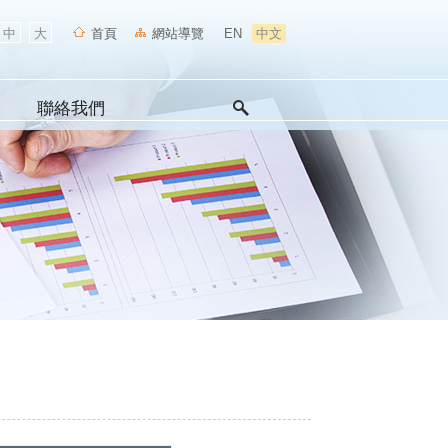
中
大
首頁
網站導覽
EN
中文
聯絡我們