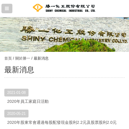
首頁
/
關於勝一
/ 最新消息
最新消息
2021-01-08
2020年員工家庭日活動
2020-05-21
2020年股東常會通過每股配發現金股利2.2元及股票股利2.0元