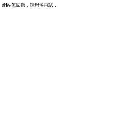
網站無回應，請稍候再試，