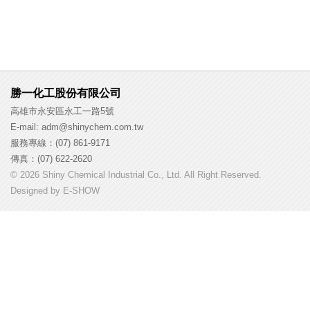
勝一化工股份有限公司
高雄市永安區永工一路5號
E-mail: adm@shinychem.com.tw
服務專線：(07) 861-9171
傳真：(07) 622-2620
© 2026 Shiny Chemical Industrial Co., Ltd. All Right Reserved.
Designed by
E-SHOW