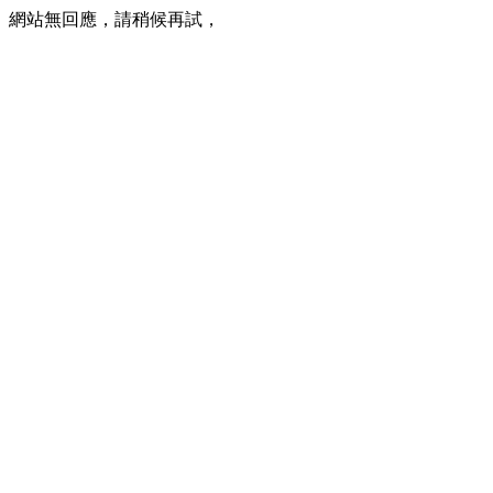
網站無回應，請稍候再試，